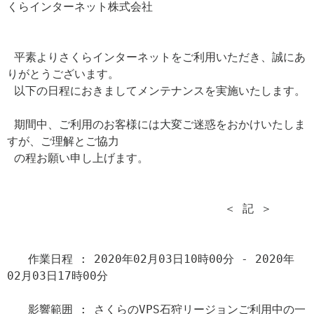
くらインターネット株式会社

 平素よりさくらインターネットをご利用いただき、誠にあ
りがとうございます。

 以下の日程におきましてメンテナンスを実施いたします。

 期間中、ご利用のお客様には大変ご迷惑をおかけいたしま
すが、ご理解とご協力

 の程お願い申し上げます。

                               ＜ 記 ＞

   作業日程 : 2020年02月03日10時00分 - 2020年
02月03日17時00分

   影響範囲 : さくらのVPS石狩リージョンご利用中の一