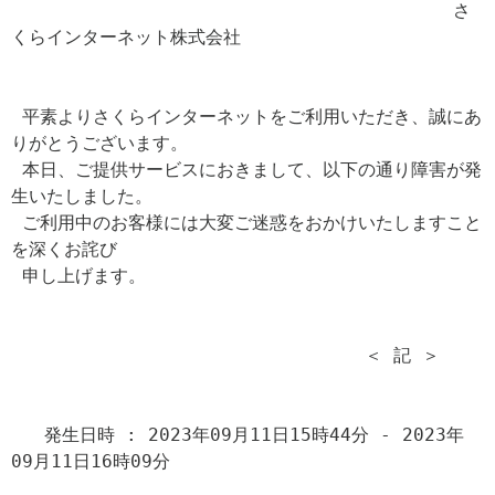
                                        さ
くらインターネット株式会社

 平素よりさくらインターネットをご利用いただき、誠にあ
りがとうございます。

 本日、ご提供サービスにおきまして、以下の通り障害が発
生いたしました。

 ご利用中のお客様には大変ご迷惑をおかけいたしますこと
を深くお詫び

 申し上げます。

                                ＜ 記 ＞

   発生日時 : 2023年09月11日15時44分 - 2023年
09月11日16時09分
