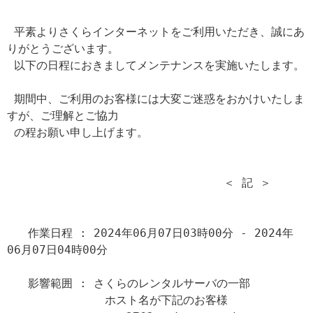
 平素よりさくらインターネットをご利用いただき、誠にあ
りがとうございます。

 以下の日程におきましてメンテナンスを実施いたします。

 期間中、ご利用のお客様には大変ご迷惑をおかけいたしま
すが、ご理解とご協力

 の程お願い申し上げます。

                               ＜ 記 ＞

   作業日程 : 2024年06月07日03時00分 - 2024年
06月07日04時00分

   影響範囲 : さくらのレンタルサーバの一部

              ホスト名が下記のお客様
