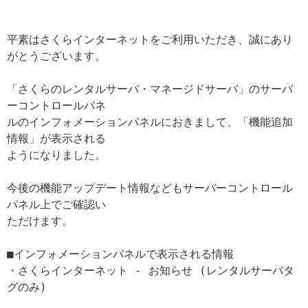
平素はさくらインターネットをご利用いただき、誠にあり
がとうございます。

「さくらのレンタルサーバ・マネージドサーバ」のサーバ
ーコントロールパネ

ルのインフォメーションパネルにおきまして、「機能追加
情報」が表示される

ようになりました。

今後の機能アップデート情報などもサーバーコントロール
パネル上でご確認い

ただけます。

■インフォメーションパネルで表示される情報   

・さくらインターネット - お知らせ (レンタルサーバタ
グのみ)
