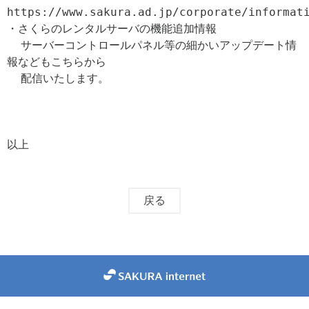
https://www.sakura.ad.jp/corporate/informati
・さくらのレンタルサーバの機能追加情報

  サーバーコントロールパネル等の細かいアップデート情
報などもこちらから

  配信いたします。

以上
戻る