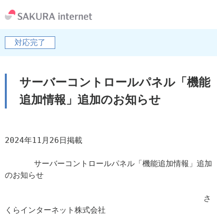
対応完了
サーバーコントロールパネル「機能
追加情報」追加のお知らせ
2024年11月26日掲載

      サーバーコントロールパネル「機能追加情報」追加
のお知らせ

                                         さ
くらインターネット株式会社
