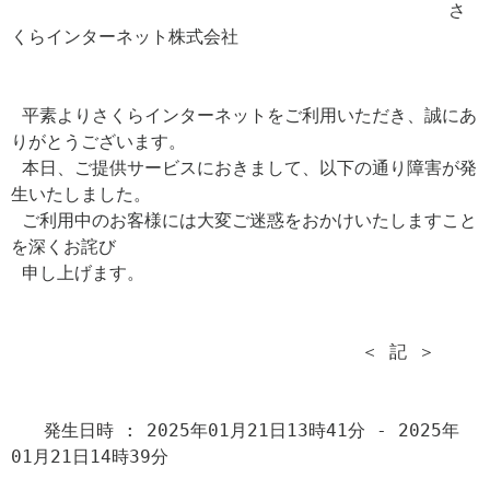
                                        さ
くらインターネット株式会社

 平素よりさくらインターネットをご利用いただき、誠にあ
りがとうございます。

 本日、ご提供サービスにおきまして、以下の通り障害が発
生いたしました。

 ご利用中のお客様には大変ご迷惑をおかけいたしますこと
を深くお詫び

 申し上げます。

                                ＜ 記 ＞

   発生日時 : 2025年01月21日13時41分 - 2025年
01月21日14時39分
