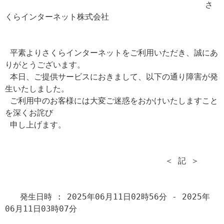
                                        さ
くらインターネット株式会社

 平素よりさくらインターネットをご利用いただき、誠にあ
りがとうございます。

 本日、ご提供サービスにおきまして、以下の通り障害が発
生いたしました。

 ご利用中のお客様には大変ご迷惑をおかけいたしますこと
を深くお詫び

 申し上げます。

                                ＜ 記 ＞

   発生日時 : 2025年06月11日02時56分 - 2025年
06月11日03時07分
