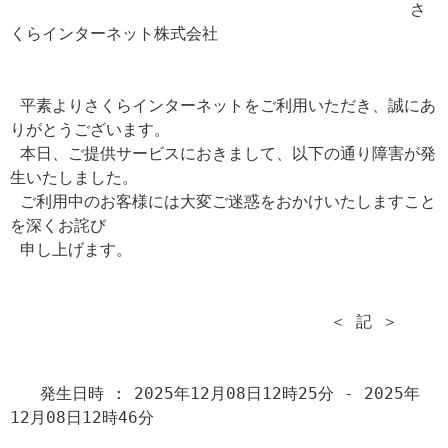
                                        さ
くらインターネット株式会社

 平素よりさくらインターネットをご利用いただき、誠にあ
りがとうございます。

 本日、ご提供サービスにおきまして、以下の通り障害が発
生いたしました。

 ご利用中のお客様には大変ご迷惑をおかけいたしますこと
を深くお詫び

 申し上げます。

                                ＜ 記 ＞

   発生日時 : 2025年12月08日12時25分 - 2025年
12月08日12時46分
