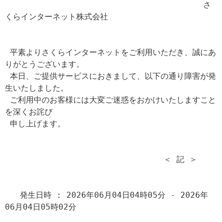
                                        さ
くらインターネット株式会社

 平素よりさくらインターネットをご利用いただき、誠にあ
りがとうございます。

 本日、ご提供サービスにおきまして、以下の通り障害が発
生いたしました。

 ご利用中のお客様には大変ご迷惑をおかけいたしますこと
を深くお詫び

 申し上げます。

                                ＜ 記 ＞

   発生日時 : 2026年06月04日04時05分 - 2026年
06月04日05時02分
